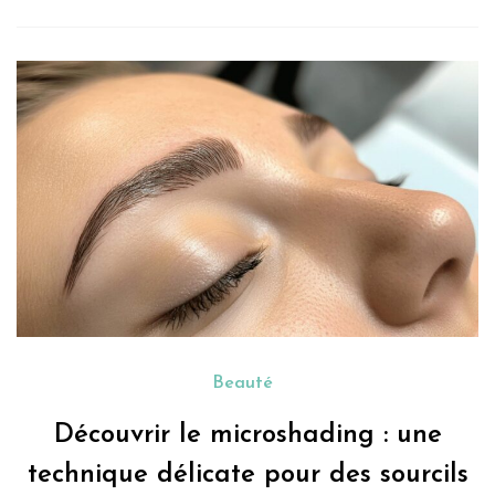
Beauté
Découvrir le microshading : une
technique délicate pour des sourcils