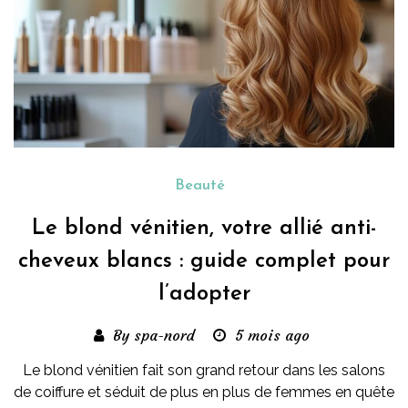
Beauté
Le blond vénitien, votre allié anti-
cheveux blancs : guide complet pour
l’adopter
By spa-nord
5 mois ago
Le blond vénitien fait son grand retour dans les salons
de coiffure et séduit de plus en plus de femmes en quête