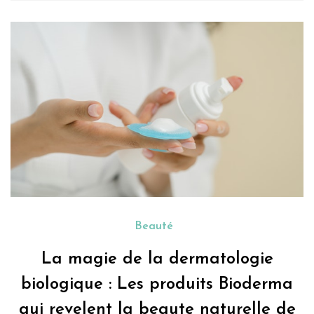
Beauté
La magie de la dermatologie
biologique : Les produits Bioderma
qui revelent la beaute naturelle de