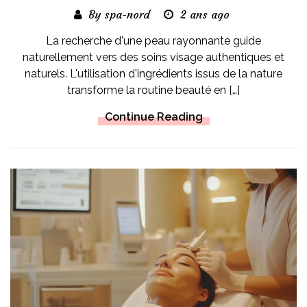
By spa-nord
2 ans ago
La recherche d'une peau rayonnante guide
naturellement vers des soins visage authentiques et
naturels. L'utilisation d'ingrédients issus de la nature
transforme la routine beauté en […]
Continue Reading