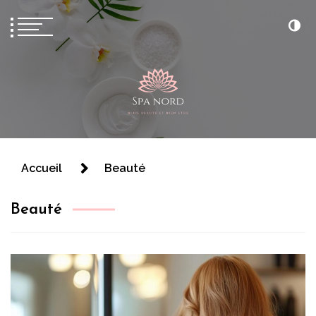
Spa nord
Accueil
Beauté
Beauté