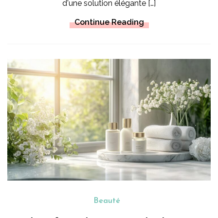
d'une solution élégante […]
Continue Reading
Beauté