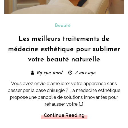
Beauté
Les meilleurs traitements de
médecine esthétique pour sublimer
votre beauté naturelle
By spa-nord
2 ans ago
Vous avez envie d'améliorer votre apparence sans
passer par la case chirurgie ? La médecine esthétique
propose une panoplie de solutions innovantes pour
rehausser votre […]
Continue Reading