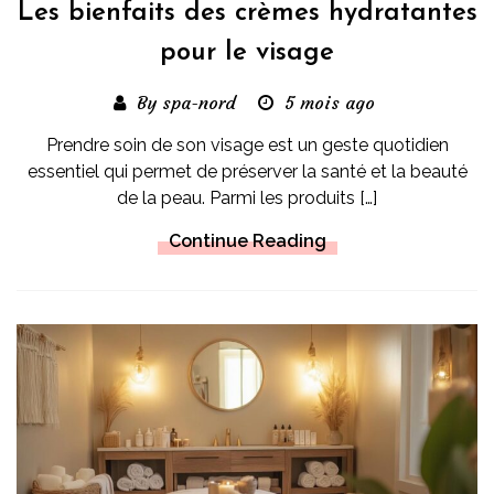
Les bienfaits des crèmes hydratantes
pour le visage
By spa-nord
5 mois ago
Prendre soin de son visage est un geste quotidien
essentiel qui permet de préserver la santé et la beauté
de la peau. Parmi les produits […]
Continue Reading