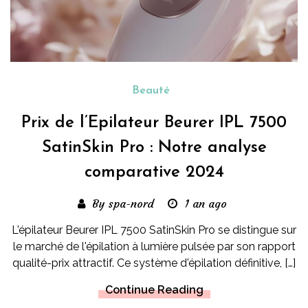
Beauté
Prix de l’Epilateur Beurer IPL 7500
SatinSkin Pro : Notre analyse
comparative 2024
By spa-nord
1 an ago
L'épilateur Beurer IPL 7500 SatinSkin Pro se distingue sur
le marché de l'épilation à lumière pulsée par son rapport
qualité-prix attractif. Ce système d'épilation définitive, […]
Continue Reading