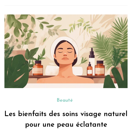
Beauté
Les bienfaits des soins visage naturel
pour une peau éclatante