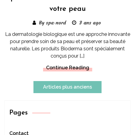
votre peau
By spa-nord
3 ans ago
La dermatologie biologique est une approche innovante
pour prendre soin de sa peau et préserver sa beauté
naturelle. Les produits Bioderma sont spécialement
conçus pour […]
Continue Reading
Navigation
Articles plus anciens
des
articles
Pages
Contact