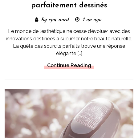
parfaitement dessinés
By spa-nord
1 an ago
Le monde de l’esthétique ne cesse d’évoluer avec des
innovations destinées à sublimer notre beauté naturelle.
La quête des sourcils parfaits trouve une réponse
élégante […]
Continue Reading