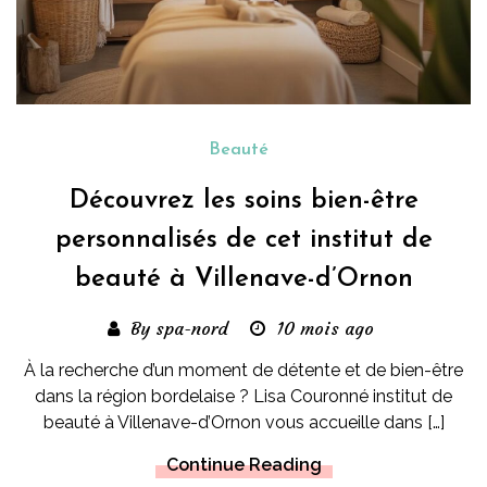
Beauté
Découvrez les soins bien-être
personnalisés de cet institut de
beauté à Villenave-d’Ornon
By spa-nord
10 mois ago
À la recherche d’un moment de détente et de bien-être
dans la région bordelaise ? Lisa Couronné institut de
beauté à Villenave-d’Ornon vous accueille dans […]
Continue Reading