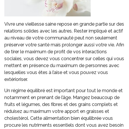
Vivre une vieillesse saine repose en grande partie sur des
relations solides avec les autres. Rester impliqué et actif
au niveau de votre communauté peut non seulement
préserver votre santé mais prolonger aussi votre vie. Afin
de tirer le maximum de profit de vos interactions
sociales, vous devez vous concentrer sur celles qui vous
mettent en présence du maximum de personnes avec
lesquelles vous êtes à l’aise et vous pouvez vous
extérioriser.
Un régime équilibré est important pour tout le monde et
notamment en prenant de l’âge. Mangez beaucoup de
fruits et légumes, des fibres et des grains complets et
réduisez au maximum votre apport en graisses et
cholestérol. Cette alimentation bien équilibrée vous
procure les nutriments essentiels dont vous avez besoin