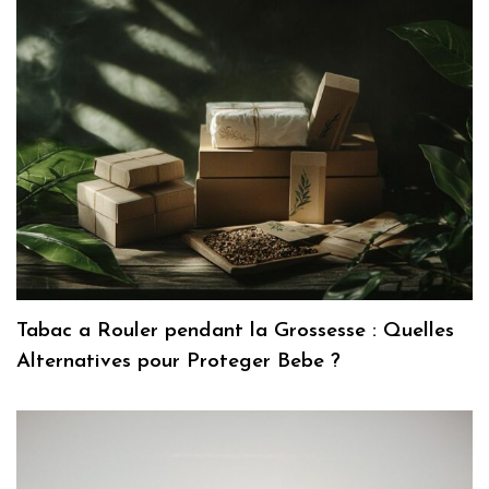
Tabac a Rouler pendant la Grossesse : Quelles
Alternatives pour Proteger Bebe ?