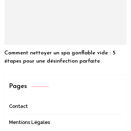
Comment nettoyer un spa gonflable vide : 5
étapes pour une désinfection parfaite
Pages
Contact
Mentions Légales