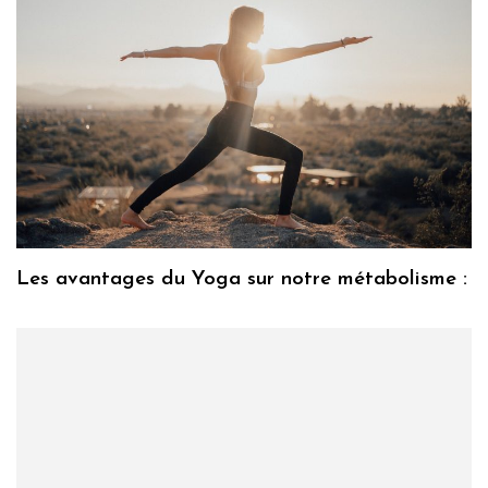
Les avantages du Yoga sur notre métabolisme :