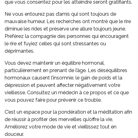
que vous consentez pour les atteindre seront gratifiants.
Ne vous entourez pas d’amis qui sont toujours de
mauvaise humeur. Les recherches ont montré que le rire
diminue les rides et préserve une allure toujours jeune.
Préférez la compagnie des personnes qui encouragent
le rire et fuyiez celles qui sont stressantes ou
déprimantes.
Vous devez maintenir un équilibre hormonal,
particulièrement en prenant de l’âge. Les déséquilibres
hormonaux causent l’insomnie, le gain de poids et la
dépression et peuvent affecter négativement votre
vieillesse. Consultez un médecin à ce propos et ce que
vous pouvez faire pour prévenir ce trouble.
C’est un espace pour la pondération et la méditation afin
de réussir à profiter des merveilles qu’offre la vie.
Améliorez votre mode de vie et vieillissez tout en
douceur.