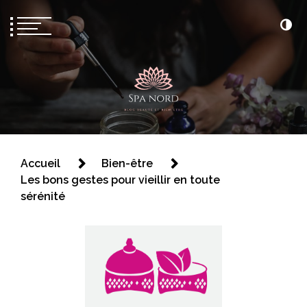
Spa nord
Accueil
Bien-être
Les bons gestes pour vieillir en toute
sérénité