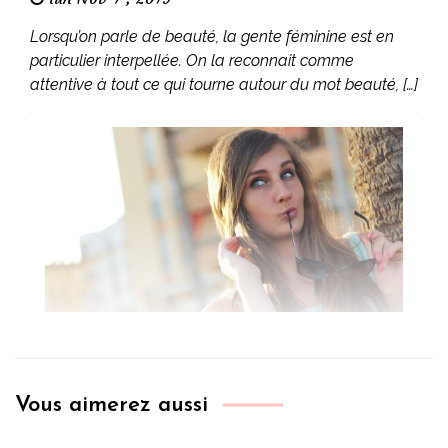
Lorsqu’on parle de beauté, la gente féminine est en
particulier interpellée. On la reconnait comme
attentive à tout ce qui tourne autour du mot beauté, […]
Vous aimerez aussi