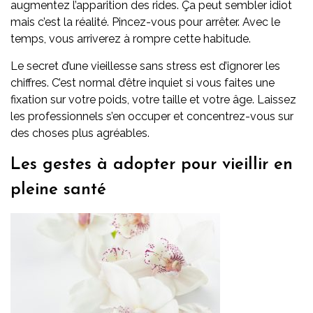
augmentez l’apparition des rides. Ça peut sembler idiot
mais c’est la réalité. Pincez-vous pour arrêter. Avec le
temps, vous arriverez à rompre cette habitude.
Le secret d’une vieillesse sans stress est d’ignorer les
chiffres. C’est normal d’être inquiet si vous faites une
fixation sur votre poids, votre taille et votre âge. Laissez
les professionnels s’en occuper et concentrez-vous sur
des choses plus agréables.
Les gestes à adopter pour vieillir en
pleine santé