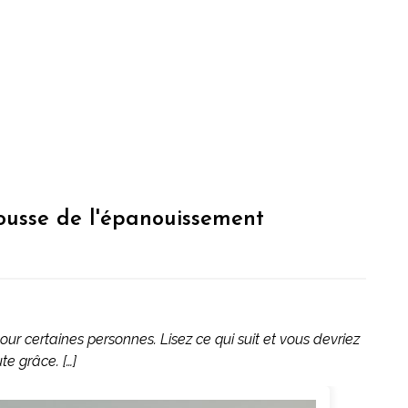
cousse de l'épanouissement
pour certaines personnes. Lisez ce qui suit et vous devriez
te grâce. […]