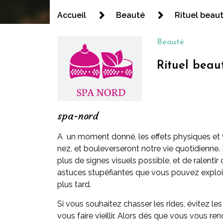
Spa nord
Accueil
Beauté
Rituel beaut
Beauté
Rituel beau
spa-nord
A un moment donné, les effets physiques et vis
nez, et bouleverseront notre vie quotidienne. 
plus de signes visuels possible, et de ralenti
astuces stupéfiantes que vous pouvez exploi
plus tard.
Si vous souhaitez chasser les rides, évitez 
vous faire vieillir. Alors dés que vous vous 