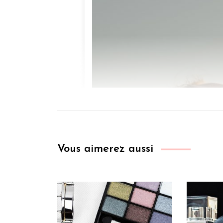
Vous aimerez aussi