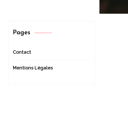
Pages
Contact
Mentions Légales