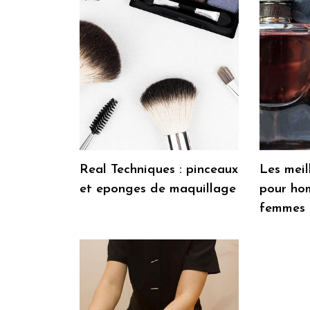
Real Techniques : pinceaux
Les meil
et eponges de maquillage
pour ho
femmes