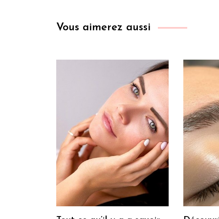
Vous aimerez aussi