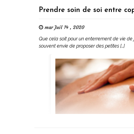
Prendre soin de soi entre cop
mar Juil 14 , 2020
Que cela soit pour un enterrement de vie de j
souvent envie de proposer des petites […]