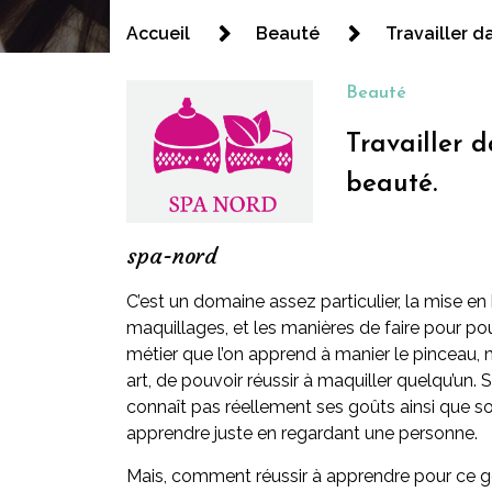
Spa nord
Accueil
Beauté
Travailler d
Beauté
Travailler 
beauté.
spa-nord
C’est un domaine assez particulier, la mise en 
maquillages, et les manières de faire pour po
métier que l’on apprend à manier le pinceau, m
art, de pouvoir réussir à maquiller quelqu’un. 
connaît pas réellement ses goûts ainsi que 
apprendre juste en regardant une personne.
Mais, comment réussir à apprendre pour ce g