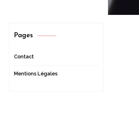
Pages
Contact
Mentions Légales