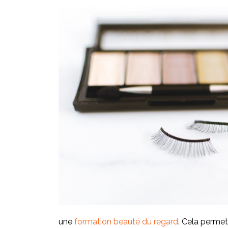
une
formation beauté du regard
. Cela permet