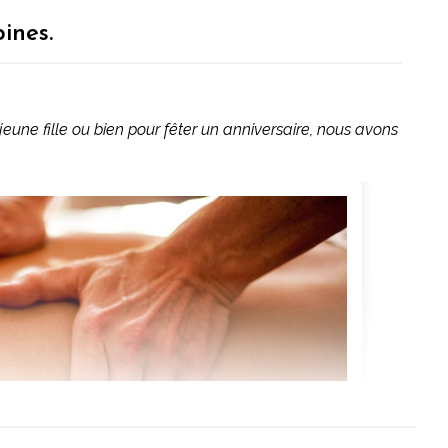
ines.
eune fille ou bien pour fêter un anniversaire, nous avons